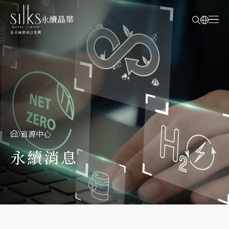
永續晶華
資源中心
永續消息