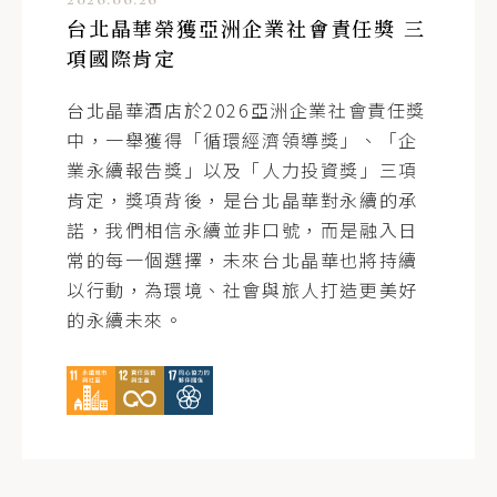
台北晶華榮獲亞洲企業社會責任獎 三
項國際肯定
台北晶華酒店於2026亞洲企業社會責任獎
中，一舉獲得「循環經濟領導獎」、「企
業永續報告獎」以及「人力投資獎」三項
肯定，獎項背後，是台北晶華對永續的承
諾，我們相信永續並非口號，而是融入日
常的每一個選擇，未來台北晶華也將持續
以行動，為環境、社會與旅人打造更美好
的永續未來。