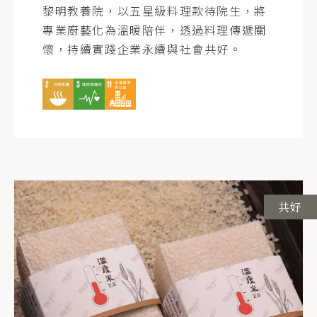
黎明教養院，以五星級料理款待院生，將
專業廚藝化為溫暖陪伴，透過料理傳遞關
懷，持續實踐企業永續與社會共好。
共好