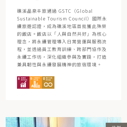
礁溪晶泉丰旅通過 GSTC（Global
Sustainable Tourism Council）國際永
續旅遊認證，成為礁溪地區首批獲此殊榮
的飯店。飯店以「人與自然共好」為核心
理念，將永續管理導入日常營運與服務流
程，並透過員工教育訓練、跨部門協作及
永續工作坊，深化組織參與及實踐，打造
兼具韌性與永續發展精神的旅宿環境。