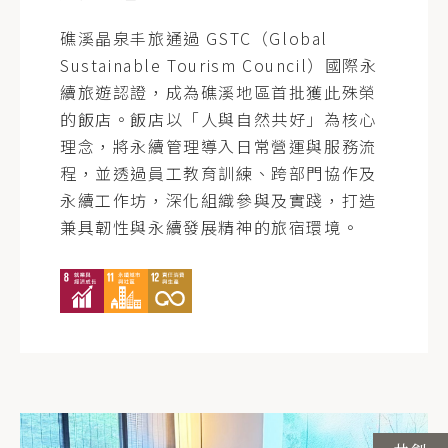
礁溪晶泉丰旅通過 GSTC（Global
Sustainable Tourism Council）國際永
續旅遊認證，成為礁溪地區首批獲此殊榮
的飯店。飯店以「人與自然共好」為核心
理念，將永續管理導入日常營運與服務流
程，並透過員工教育訓練、跨部門協作及
永續工作坊，深化組織參與及實踐，打造
兼具韌性與永續發展精神的旅宿環境。