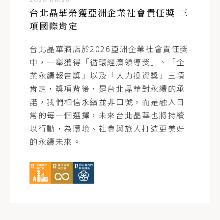
台北晶華榮獲亞洲企業社會責任獎 三
項國際肯定
台北晶華酒店於2026亞洲企業社會責任獎
中，一舉獲得「循環經濟領導獎」、「企
業永續報告獎」以及「人力投資獎」三項
肯定，獎項背後，是台北晶華對永續的承
諾，我們相信永續並非口號，而是融入日
常的每一個選擇，未來台北晶華也將持續
以行動，為環境、社會與旅人打造更美好
的永續未來。