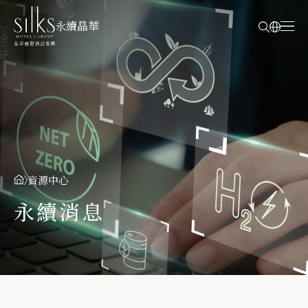
永續晶華
資源中心
永續消息