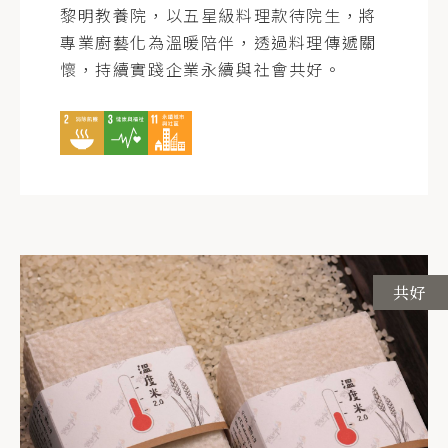
黎明教養院，以五星級料理款待院生，將
專業廚藝化為溫暖陪伴，透過料理傳遞關
懷，持續實踐企業永續與社會共好。
共好